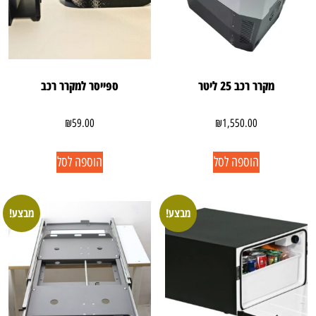
מקרר רכב 25 ליטר
ספייסר למקרר רכב
₪
59.00
₪
1,550.00
הוספה לסל
הוספה לסל
מבצע!
מבצע!