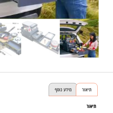
תיאור
מידע נוסף
תיאור