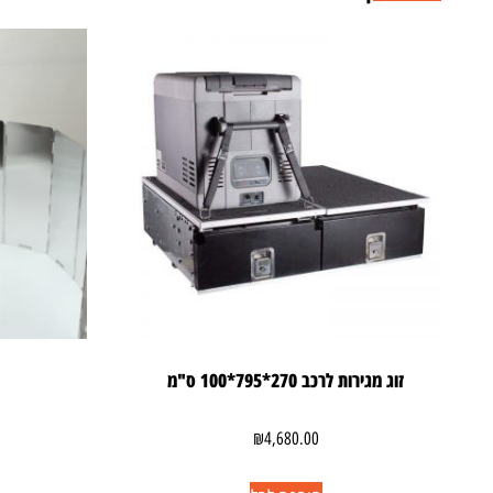
זוג מגירות לרכב 270*795*100 ס"מ
₪
4,680.00