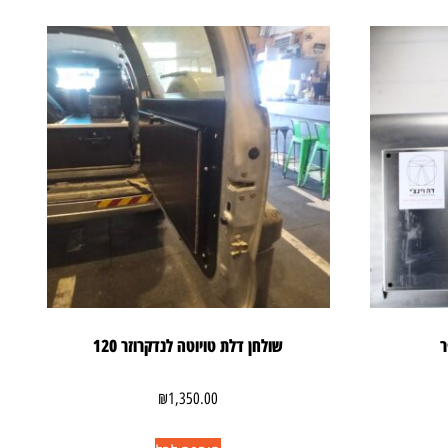
ר
שולחן דלת טויוטה לנדקרוזר 120
₪
1,350.00