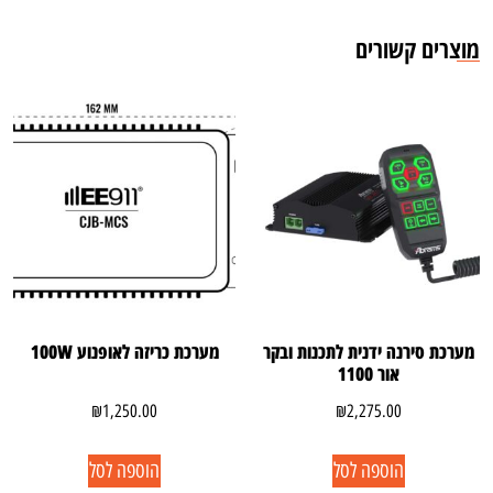
מוצרים קשורים
מערכת סירנה ידנית לתכנות ובקר
מערכת כריזה לאופנוע 100W
אור 1100
₪
1,250.00
₪
2,275.00
הוספה לסל
הוספה לסל