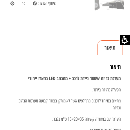
שיתוף המוצר:
תיאור
תיאור
מערכת כריזה 100W ניידת לרכב + מהבהב
LED
במארז ייחודי
הפעלה מהירה ביותר.
מתאים במיוחד לרכבים מתחלפים אשר לא מותקן בצורה קבועה מערכות הבהוב
וכריזה.
הערכה עם במזוודה קשיחה 35×20×15 ס"מ בלבד.