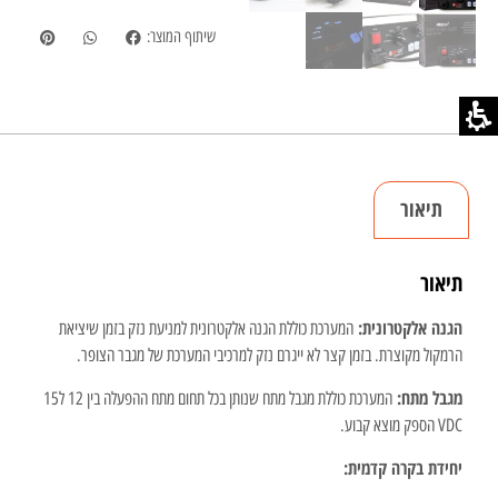
שיתוף המוצר:
תיאור
תיאור
הגנה אלקטרונית:
המערכת כוללת הגנה אלקטרונית למניעת נזק בזמן שיציאת
הרמקול מקוצרת. בזמן קצר לא ייגרם נזק למרכיבי המערכת של מגבר הצופר.
מגבל מתח:
המערכת כוללת מגבל מתח שנותן בכל תחום מתח ההפעלה בין 12 ל15
VDC הספק מוצא קבוע.
יחידת בקרה קדמית: