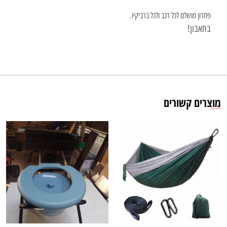
פתרון מושלם לכל רכב ולכל ברביקיו.
בתאבון!
מוצרים קשורים