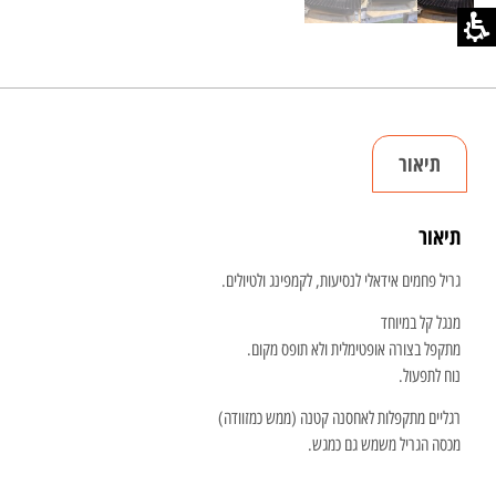
תיאור
תיאור
גריל פחמים אידאלי לנסיעות, לקמפינג ולטיולים.
מנגל קל במיוחד
מתקפל בצורה אופטימלית ולא תופס מקום.
נוח לתפעול.
רגליים מתקפלות לאחסנה קטנה (ממש כמזוודה)
מכסה הגריל משמש גם כמגש.