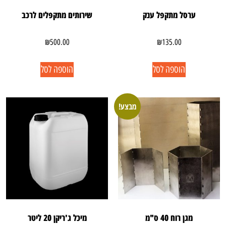
ערסל מתקפל ענק
שירותים מתקפלים לרכב
₪
500.00
₪
135.00
הוספה לסל
הוספה לסל
מבצע!
מגן רוח 40 ס"מ
מיכל ג'ריקן 20 ליטר