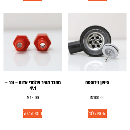
סיפון נירוסטה
מחבר מהיר פולמרי אדום – זכר –
1\4
₪
15.00
₪
100.00
הוספה לסל
הוספה לסל