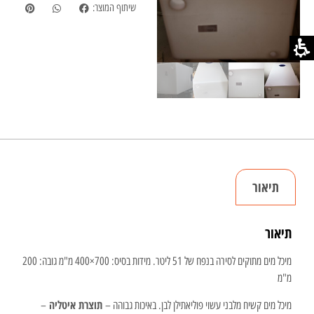
שיתוף המוצר:
תיאור
תיאור
מיכל מים מתוקים לסירה בנפח של 51 ליטר. מידות בסיס: 700×400 מ"מ גובה: 200
מ"מ
תוצרת איטליה
מיכל מים קשיח מלבני עשוי פוליאתילן לבן. באיכות גבוהה –
–