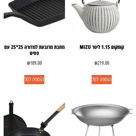
קומקום 1.15 ליטר MIZU
מחבת מרובעת למדורה 25*25 עם
פסים
₪
189.00
₪
219.00
הוספה לסל
הוספה לסל