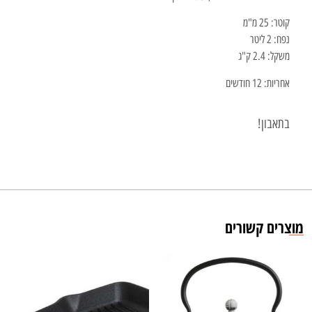
קוטר: 25 מ"מ
נפח: 2 ליטר
משקל: 2.4 ק"ג
אחריות: 12 חודשים
בתאבון!
מוצרים קשורים