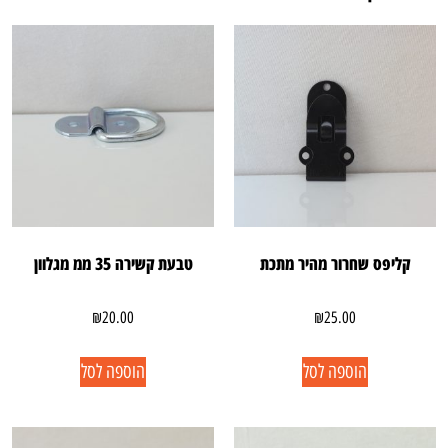
קליפס שחרור מהיר מתכת
טבעת קשירה 35 ממ מגלוון
₪
20.00
₪
25.00
הוספה לסל
הוספה לסל