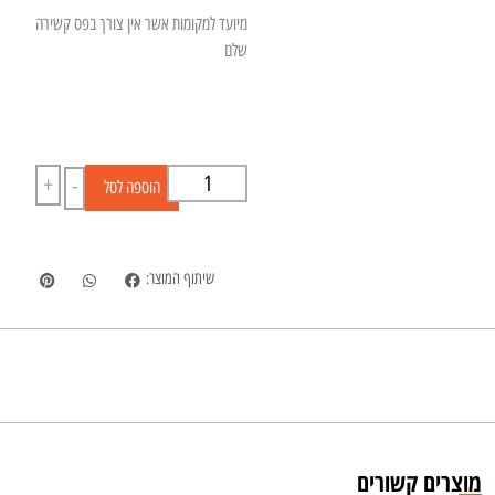
מיועד למקומות אשר אין צורך בפס קשירה
שלם
+
-
הוספה לסל
שיתוף המוצר:
מוצרים קשורים