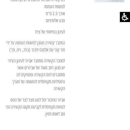
למשטח העמסה
אורך 2.5 ס"מ
צבע אלומיניום
לעיגון בטיחותי של ציוד
המחבר קשירה מעוגן למשטח העמסה על ידי
חור קוני עם אלמנט חיבור (בורג, ניט, וכו’)
למחבר הקשירה מתחבר אביזר לעיגון הציוד
יש מגוון רחב מאוד של אביזרים אשר
מתחברים לפס הקשירה ומספקים לנו
ורסטיליות מקסימלית להתאמה של מערך
הקשירה
אביזר החיבור יכול לנוע מצד לצד של הפס
לנוחות מקסימלית לקביעת מקום הקשירה הכי
טוב לאותו חפץ.