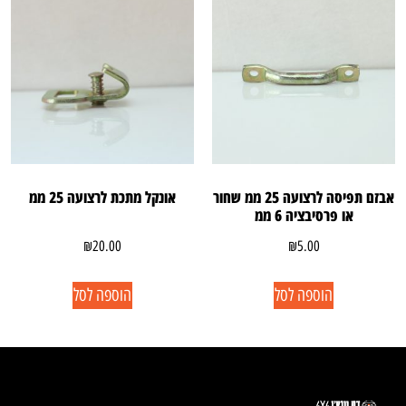
אבזם תפיסה לרצועה 25 ממ שחור
אונקל מתכת לרצועה 25 ממ
או פרסיבציה 6 ממ
₪
20.00
₪
5.00
הוספה לסל
הוספה לסל