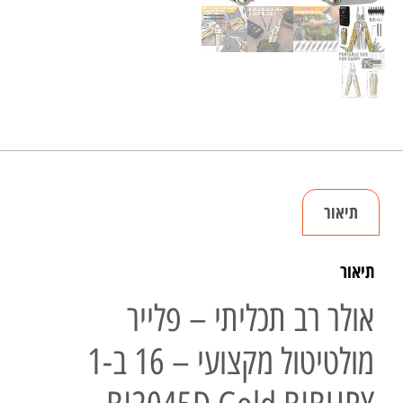
תיאור
תיאור
אולר רב תכליתי – פלייר
מולטיטול מקצועי – 16 ב-1