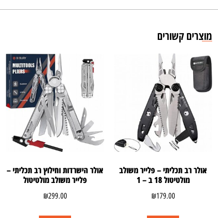
מוצרים קשורים
אולר רב תכליתי – פלייר משולב
אולר הישרדות וחילוץ רב תכליתי –
מולטיטול 18 ב – 1
פלייר משולב מולטיטול
₪
299.00
₪
179.00