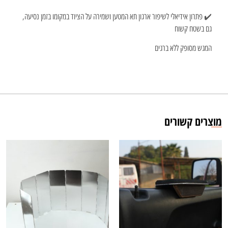
✔️ פתרון אידיאלי לשיפור ארגון תא המטען ושמירה על הציוד במקומו בזמן נסיעה,
גם בשטח קשוח
המגש מסופק ללא ברגים
מוצרים קשורים