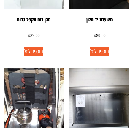
משענת יד חלון
מגן רוח תקפל גבוה
₪
89.00
₪
80.00
הוספה לסל
הוספה לסל