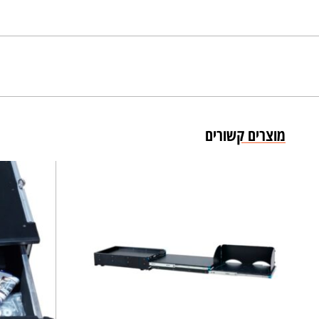
מוצרים קשורים