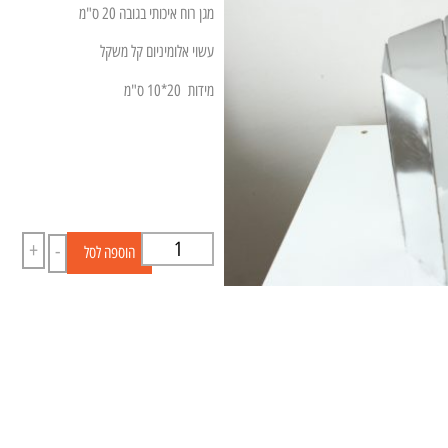
מגן רוח איכותי בגובה 20 ס"מ
עשוי אלומיניום קל משקל
מידות 20*10 ס"מ
+
-
הוספה לסל