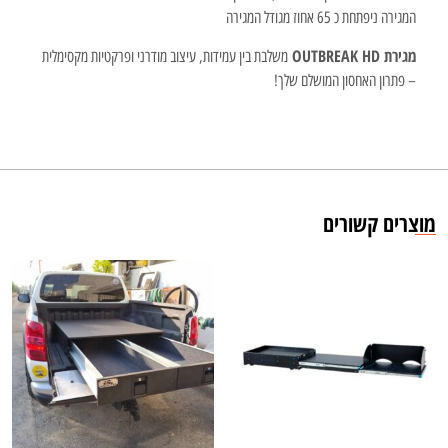
המגירה ניפתחת כ 65 אחוז מגודל המגירה
מגירת OUTBREAK HD
משלבת בין עמידות, עיצוב מודרני ופרקטיות מקסימלית
– פתרון האחסון המושלם שלך!
מוצרים קשורים