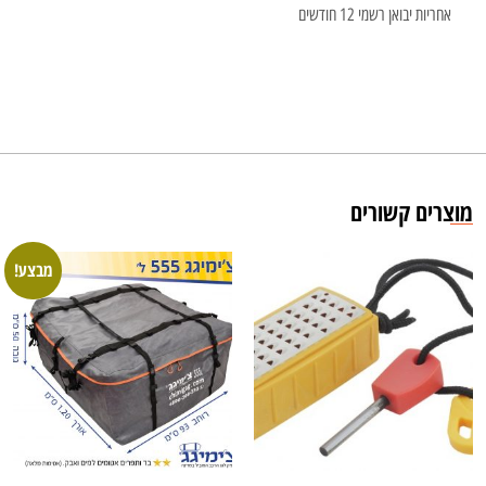
אחריות יבואן רשמי 12 חודשים
מוצרים קשורים
מבצע!