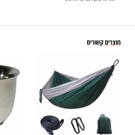
מוצרים קשורים