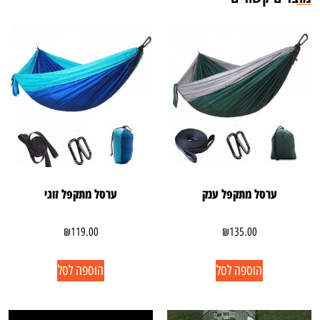
ערסל מתקפל ענק
ערסל מתקפל זוגי
₪
119.00
₪
135.00
הוספה לסל
הוספה לסל