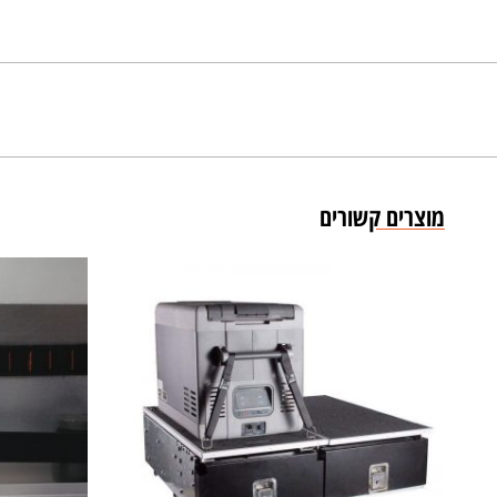
מוצרים קשורים