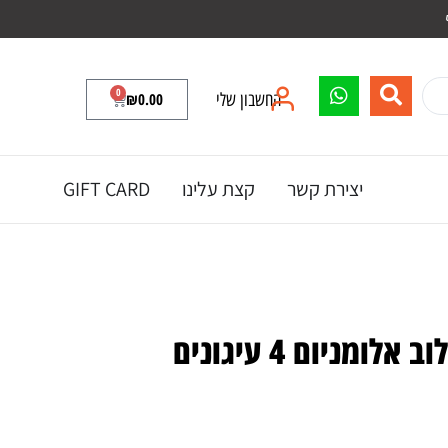
0
החשבון שלי
0.00
₪
יצירת קשר
קצת עלינו
GIFT CARD
ומניום 4 עיגונים