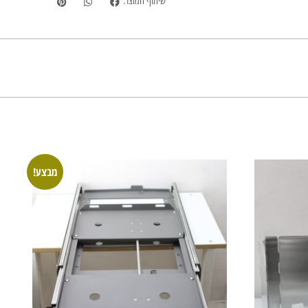
שיתוף המוצר:
מבצע!