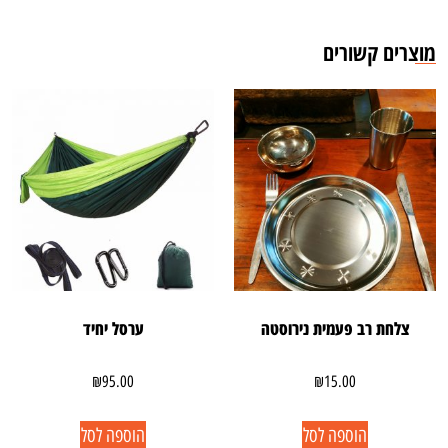
מוצרים קשורים
צלחת רב פעמית נירוסטה
ערסל יחיד
₪
95.00
₪
15.00
הוספה לסל
הוספה לסל