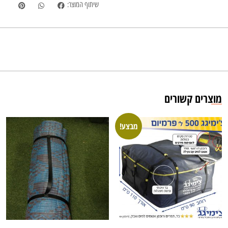
שיתוף המוצר:
מוצרים קשורים
מבצע!