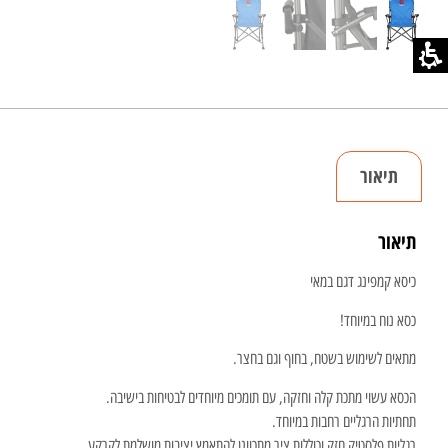
תיאור
תיאור
כיסא קמפינג דגם במאי
כסא נוח במיוחד!
מתאים לשימוש בשטח, בחוף וגם בחצר.
הכסא עשוי מתכת קלה וחזקה, עם תומכים מיוחדים לבטיחות בישיבה.
תחתיות הרגליים רחבות במיוחד.
רגליות פלסטיק חזק וכוללות ציר מתכוונן להתאמץ יציבות מושלמת לקרקע.