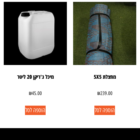
מחצלת 5X5
מיכל ג'ריקן 20 ליטר
₪
45.00
₪
239.00
הוספה לסל
הוספה לסל