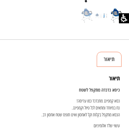
תיאור
תיאור
כיסא נדנדה מתקפל לשטח
כסא קמפינג מתנדנד כמו עריסה!
נח במיוחד ומתאים לכל טיול וקמפינג.
הכסא מתקפל בקלות וקל לאחסון ואינו תופס שטח אחסון רב.
עשוי שלד אלומיניום