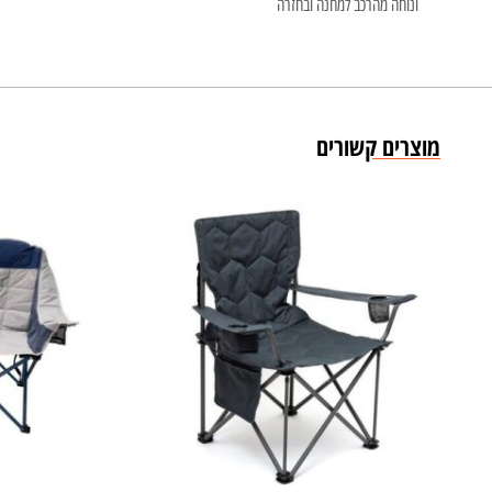
ונוחה מהרכב למחנה ובחזרה
מוצרים קשורים