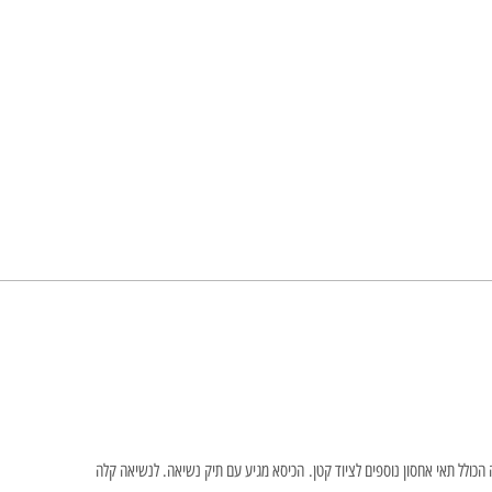
הכולל תאי אחסון נוספים לציוד קטן. הכיסא מגיע עם תיק נשיאה. לנשיאה קלה