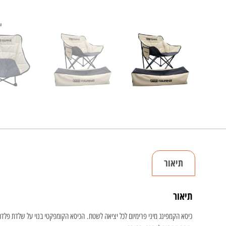
תיאור
תיאור
כיסא הקמפינג מיני פרימיום לכל יציאה לשטח. הכיסא הקומפקטי בנוי על שלדת פלדה