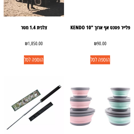
פלייר פטנט אף ארוך "KENDO 10
צלנית 1.4 מטר
₪
1,850.00
₪
90.00
הוספה לסל
הוספה לסל