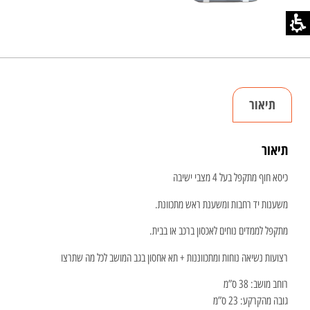
תיאור
תיאור
כיסא חוף מתקפל בעל 4 מצבי ישיבה
משענות יד רחבות ומשענת ראש מתכוונת.
מתקפל לממדים נוחים לאכסון ברכב או בבית.
רצועות נשיאה נוחות ומתכווננות + תא אחסון בגב המושב לכל מה שתרצו
רוחב מושב: 38 ס”מ
גובה מהקרקע: 23 ס”מ