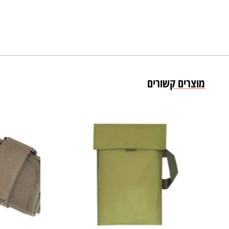
מוצרים קשורים