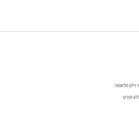
ללא תפרים.