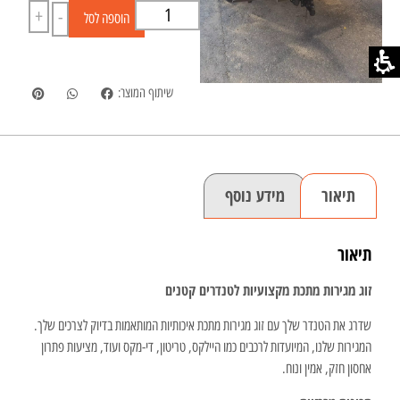
+
-
הוספה לסל
שיתוף המוצר:
תיאור
מידע נוסף
תיאור
זוג מגירות מתכת מקצועיות לטנדרים קטנים
שדרג את הטנדר שלך עם זוג מגירות מתכת איכותיות המותאמות בדיוק לצרכים שלך.
המגירות שלנו, המיועדות לרכבים כמו היילקס, טריטון, די-מקס ועוד, מציעות פתרון
אחסון חזק, אמין ונוח.