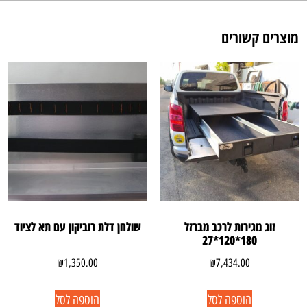
מוצרים קשורים
זוג מגירות לרכב מברזל
שולחן דלת רוביקון עם תא לציוד
180*120*27
₪
1,350.00
₪
7,434.00
הוספה לסל
הוספה לסל