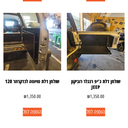
שולחן דלת ג'יפ רנגלר רוביקון
שולחן דלת טויוטה לנדקרוזר 120
JEEP
₪
1,350.00
₪
1,350.00
הוספה לסל
הוספה לסל