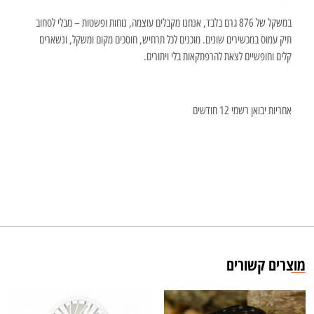
במשקל של 876 גרם בלבד, אנחנו מקבלים עוצמה, נוחות ופשטות – מבלי לסחוב
תיק עמוס במכשירים שונים. מוכנים לכל תרחיש, חוסכים מקום ומשקל, ונשארים
קלים וחופשיים לצאת להרפתקאות בלי ויתורים.
אחריות יבואן רשמי 12 חודשים
מוצרים קשורים