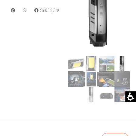
שיתוף המוצר: