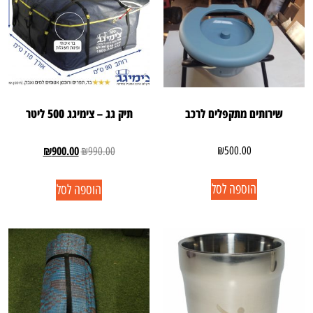
שירותים מתקפלים לרכב
תיק גג – צימיגג 500 ליטר
₪
900.00
₪
500.00
₪
990.00
הוספה לסל
הוספה לסל