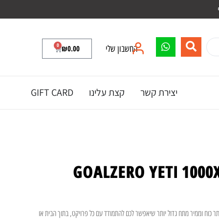
0
החשבון שלי
0.00
₪
יצירת קשר
קצת עלינו
GIFT CARD
 עוד יותר כוח וממיר מתח גדול יותר שיאפשר לכם להתמודד עם כל פרויקט, בתוך הבית או