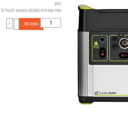
בחוץ.
ממיר מתח חדש W2000 המאפשר להפעיל כל מה שאפשר להפעיל מכל שקע קיר בבית.
+
-
הוספה לסל