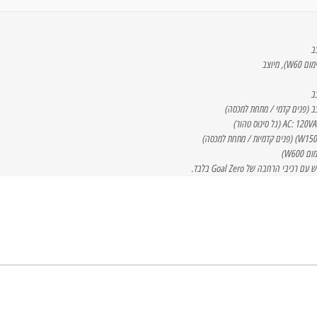
 הרחבה של Goal Zero בלבד.