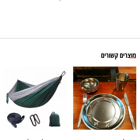
מוצרים קשורים