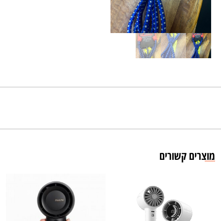
מוצרים קשורים