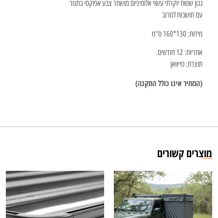
גגון שטוח יוקרתי עשוי אלומיניום מושחר צבע אפוקסי בתנור
עם תושבות למרזב
מידות: 130*160 ס"מ
אחריות: 12 חודשים.
תוצרת: טייוואן
(המחיר אינו כולל התקנה)
מוצרים קשורים