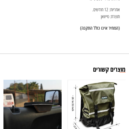
אחריות: 12 חודשים.
תוצרת: טייוואן
(המחיר אינו כולל התקנה)
מוצרים קשורים