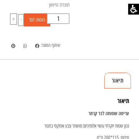
תוצרת: טייוואן
+
-
הוספה לסל
שיתוף המוצר:
תיאור
תיאור
עריסה שטוחה לנד קרוזר
גגון שטוח יוקרתי עשוי אלומיניום מושחר צבע אפוקסי בתנור
מידות: 115*200 ס"מ