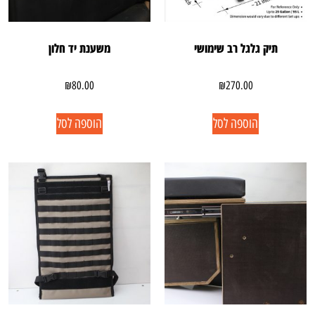
תיק גלגל רב שימושי
משענת יד חלון
₪
80.00
₪
270.00
הוספה לסל
הוספה לסל