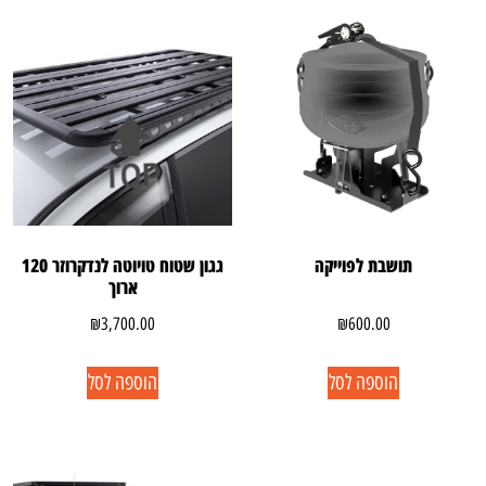
תושבת לפוייקה
גגון שטוח טויוטה לנדקרוזר 120
ארוך
₪
3,700.00
₪
600.00
הוספה לסל
הוספה לסל