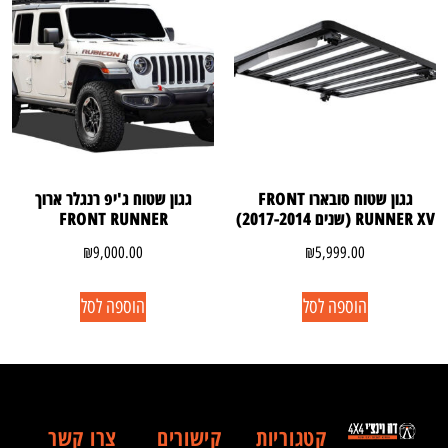
גגון שטוח סובארו FRONT
גגון שטוח ג'יפ רנגלר ארוך
RUNNER XV (שנים 2017-2014)
FRONT RUNNER
₪
9,000.00
₪
5,999.00
הוספה לסל
הוספה לסל
קטגוריות
קישורים
צרו קשר