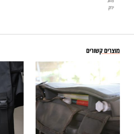
צהוב
ירוק
מוצרים קשורים