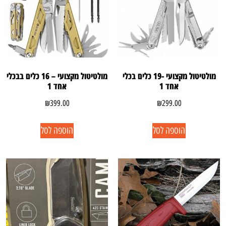
מולטיטול מקצועי -19 כלים בכלי
מולטיטול מקצועי – 16 כלים בבכלי
אחד 1
אחד 1
₪
399.00
₪
299.00
הוספה לסל
הוספה לסל