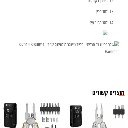
פותחן בקבוקים
להב סכין
להב מסור עץ
מוצרים קשורים