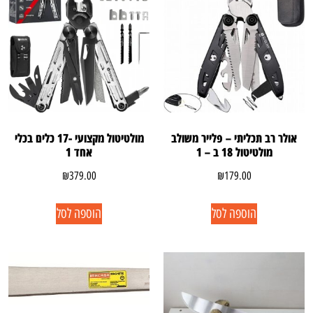
אולר רב תכליתי – פלייר משולב
מולטיטול מקצועי -17 כלים בכלי
מולטיטול 18 ב – 1
אחד 1
₪
379.00
₪
179.00
הוספה לסל
הוספה לסל