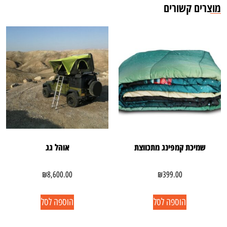
מוצרים קשורים
שמיכת קמפינג מתכווצת
אוהל גג
₪
8,600.00
₪
399.00
הוספה לסל
הוספה לסל