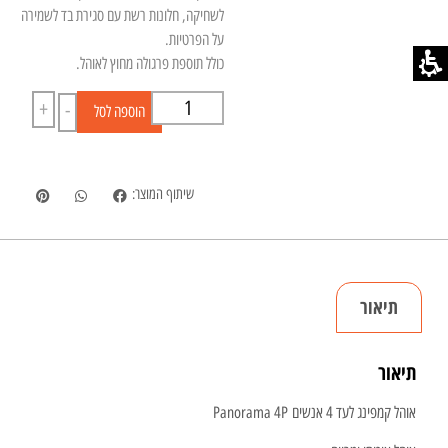
לשחיקה, חלונות רשת עם סגירת בד לשמירה
על הפרטיות.
כולל תוספת פרגולה מחוץ לאוהל.
+
-
הוספה לסל
שיתוף המוצר:
תיאור
תיאור
אוהל קמפינג לעד 4 אנשים Panorama 4P