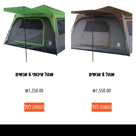
אוהל 8 אנשים
אוהל איכותי 6 אנשים
₪
1,250.00
₪
1,550.00
הוספה לסל
הוספה לסל