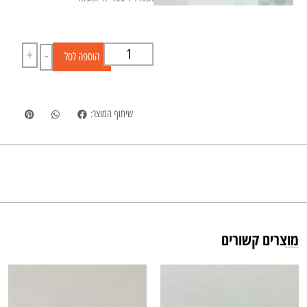
+
-
הוספה לסל
שיתוף המוצר:
מוצרים קשורים