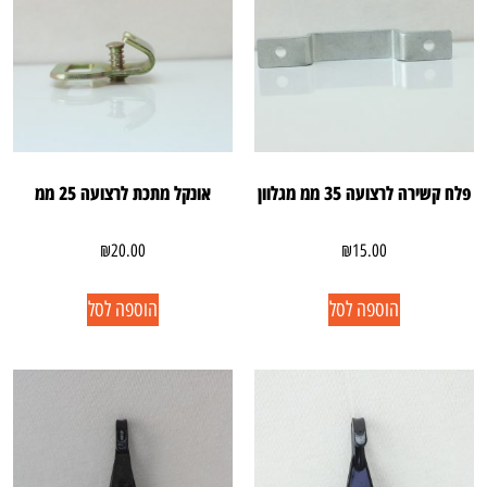
פלח קשירה לרצועה 35 ממ מגלוון
אונקל מתכת לרצועה 25 ממ
₪
20.00
₪
15.00
הוספה לסל
הוספה לסל