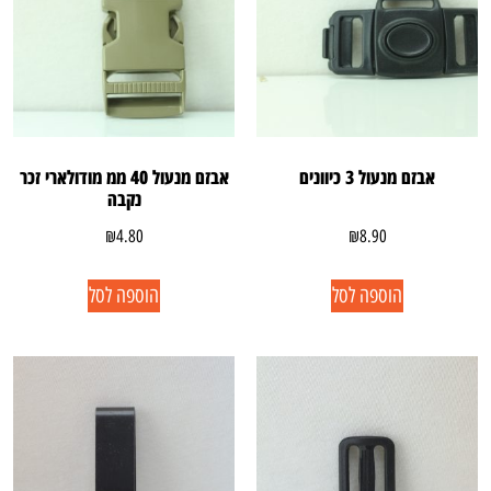
אבזם מנעול 3 כיוונים
אבזם מנעול 40 ממ מודולארי זכר
נקבה
₪
4.80
₪
8.90
הוספה לסל
הוספה לסל