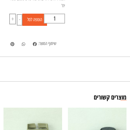
יח'
+
-
הוספה לסל
שיתוף המוצר:
מוצרים קשורים