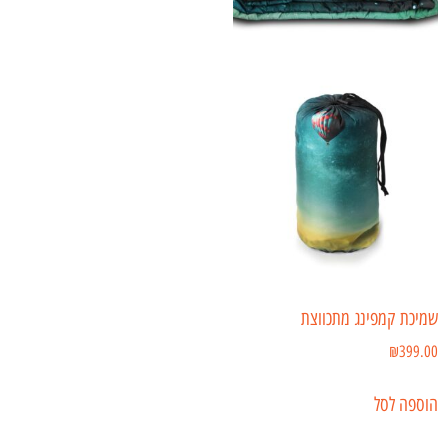
שמיכת קמפינג מתכווצת
₪
399.00
הוספה לסל