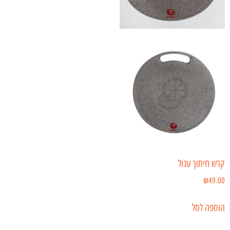
קרש חיתוך עגול
₪
49.00
הוספה לסל