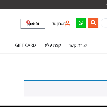
0
החשבון שלי
0.00
₪
יצירת קשר
קצת עלינו
GIFT CARD