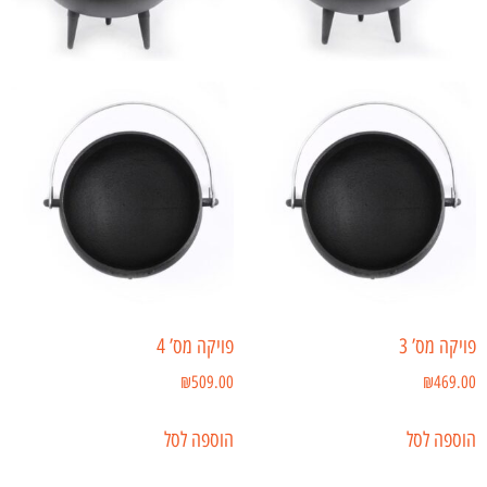
פויקה מס’ 3
פויקה מס’ 4
₪
509.00
₪
469.00
הוספה לסל
הוספה לסל