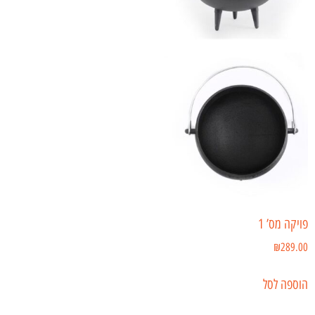
פויקה מס’ 1
₪
289.00
הוספה לסל