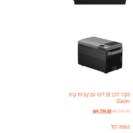
מקרר לרכב 38 ליטר עם קוביות קרח
Glacier
₪
4,794.00
₪
5,559.00
הוספה לסל