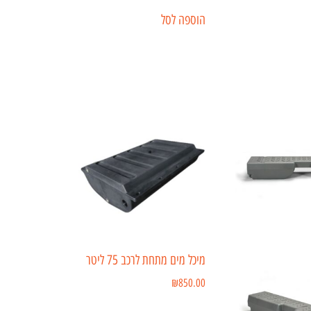
הוספה לסל
מיכל מים מתחת לרכב 75 ליטר
₪
850.00