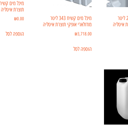
תוצרת איטליה
מיכל מים קשיח 236 ליטר
מיכל מים קשיח 343 ליטר
₪
0.00
ת איטליה
מודולארי אופקי תוצרת איטליה
הוספה לסל
₪
3,718.00
הוספה לסל