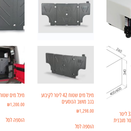
מיכל מים שטוח 42 ליטר לקיבוע
מיכל מים שטוח לרכב
בגב מושב הנוסעים
₪
1,200.00
₪
1,298.00
מיכל מים מתוקים 32 ליטר
הוספה לסל
מים 3.8 ליטר מובנית
הוספה לסל