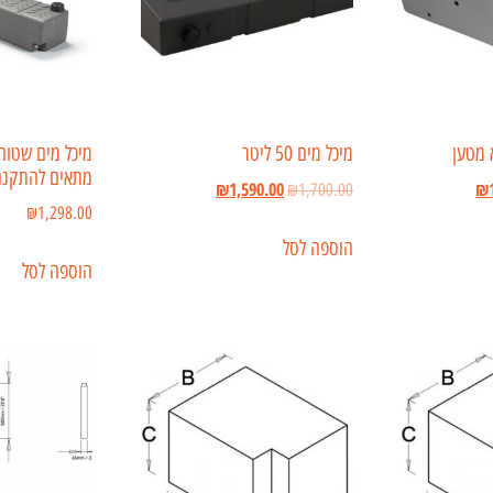
מיכל מים 50 ליטר
מתאים להתקנה 
₪
1,590.00
₪
₪
1,700.00
₪
1,298.00
הוספה לסל
הוספה לסל