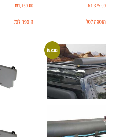
₪
1,160.00
₪
1,375.00
הוספה לסל
הוספה לסל
מבצע!