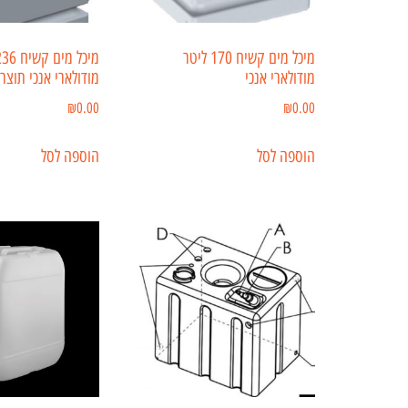
מיכל מים קשיח 170 ליטר
מודולארי אנכי
מודולארי אנכי תוצר
₪
0.00
₪
0.00
הוספה לסל
הוספה לסל