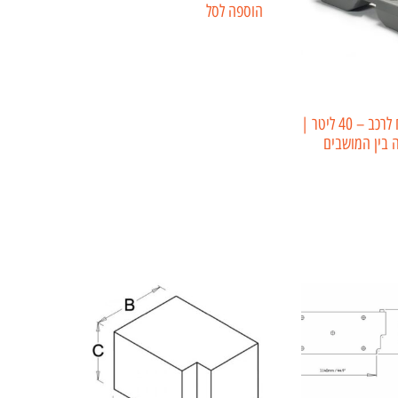
הוספה לסל
מיכל מים שטוח לרכב – 40 ליטר |
בין המושבים