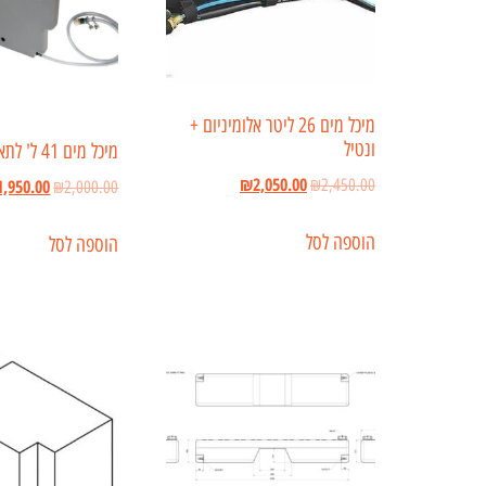
מיכל מים 26 ליטר אלומיניום +
ונטיל
מיכל מים 41 ל' לתא מטען
₪
2,050.00
1,950.00
₪
2,450.00
₪
2,000.00
הוספה לסל
הוספה לסל