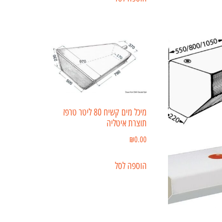
מיכל מים קשיח 80 ליטר טרפז
תוצרת איטליה
₪
0.00
הוספה לסל