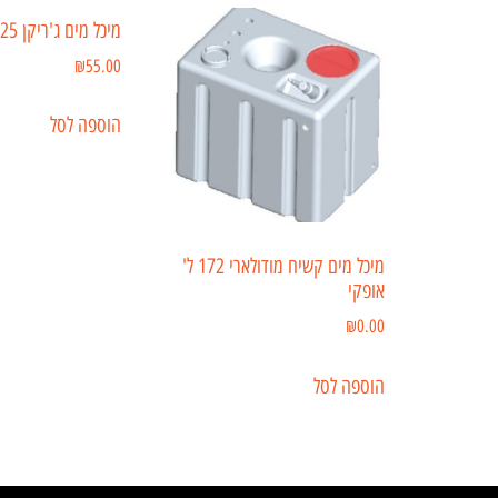
מיכל מים ג'ריקן 25 ליטר
₪
55.00
הוספה לסל
מיכל מים קשיח מודולארי 172 ל'
אופקי
₪
0.00
הוספה לסל