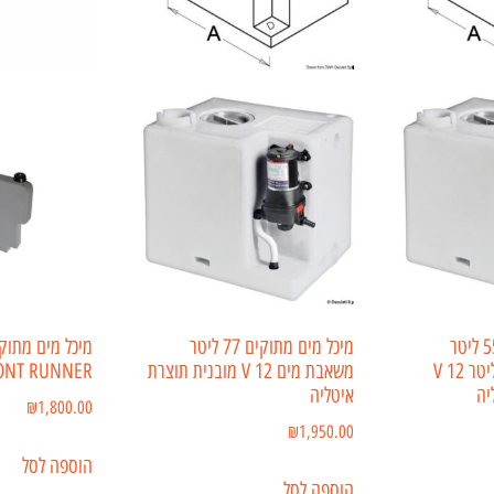
מיכל מים מתוקים 55 ליטר
מיכל מים מתוקים 77 ליטר
משאבת מים 12.8 ליטר 12 V
משאבת מים 12 V מובנית תוצרת
ONT RUNNER
יה
איטליה
₪
1,800.00
₪
1,950.00
הוספה לסל
הוספה לסל