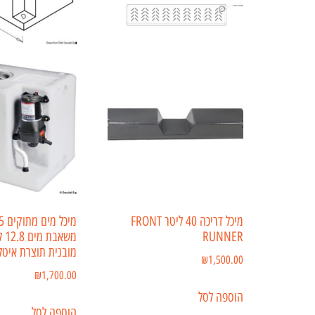
מיכל דריכה 40 ליטר FRONT
RUNNER
מובנית תוצרת איטל
₪
1,500.00
₪
1,700.00
הוספה לסל
הוספה לסל