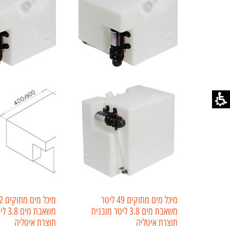
מיכל מים מתוקים 49 ליטר
משאבת מים 3.8 ליטר מובנית
משאבת 
תוצרת איטליה
תוצרת איטליה