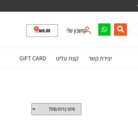
0
החשבון שלי
0.00
₪
יצירת קשר
קצת עלינו
GIFT CARD