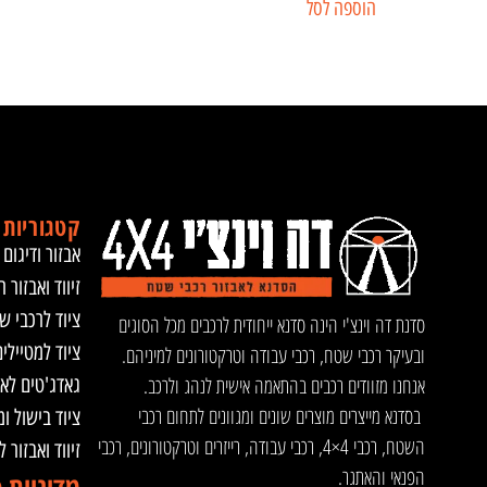
הוספה לסל
קטגוריות 
אבזור ודיגום 
זיווד ואבזור ר
ציוד לרכבי ש
סדנת דה וינצ'י הינה סדנא ייחודית לרכבים מכל הסוגים
ציוד למטיילי
ובעיקר רכבי שטח, רכבי עבודה וטרקטורונים למיניהם.
אנחנו מזוודים רכבים בהתאמה אישית לנהג ולרכב.
גאדג'טים לא
בסדנא מייצרים מוצרים שונים ומגוונים לתחום רכבי
ציוד בישול ו
השטח, רכבי 4×4, רכבי עבודה, רייזרים וטרקטורונים, רכבי
זיווד ואבזור 
הפנאי והאתגר.