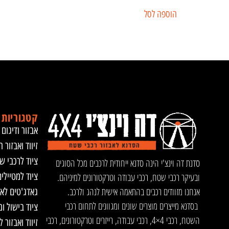
הוספה לסל
קטגוריות 
אבזור ודיגום 
זיווד ואבזור ר
ציוד לרכבי ש
סדנת דה וינצ'י הינה סדנא ייחודית לרכבים מכל הסוגים
ציוד למטיילי
ובעיקר רכבי שטח, רכבי עבודה וטרקטורונים למיניהם.
אנחנו מזוודים רכבים בהתאמה אישית לנהג ולרכב.
גאדג'טים לא
בסדנא מייצרים מוצרים שונים ומגוונים לתחום רכבי
ציוד בישול ו
השטח, רכבי 4×4, רכבי עבודה, רייזרים וטרקטורונים, רכבי
זיווד ואבזור 