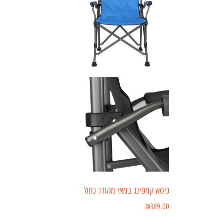
כיסא קמפינג במאי מהודר כחול
₪
389.00