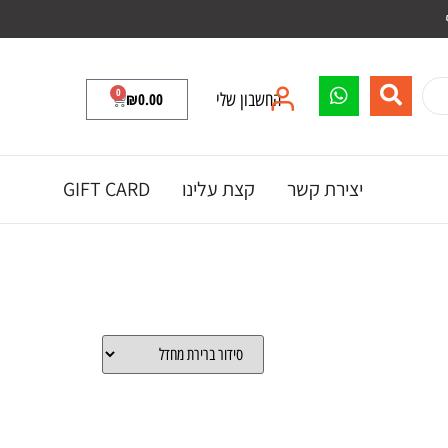
0
החשבון שלי
0.00
₪
יצירת קשר
קצת עלינו
GIFT CARD