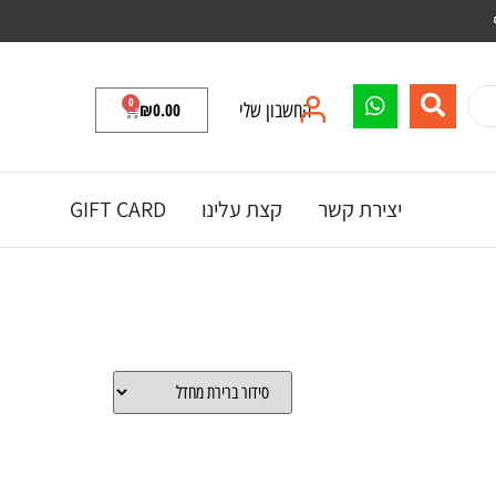
0
החשבון שלי
0.00
₪
יצירת קשר
קצת עלינו
GIFT CARD