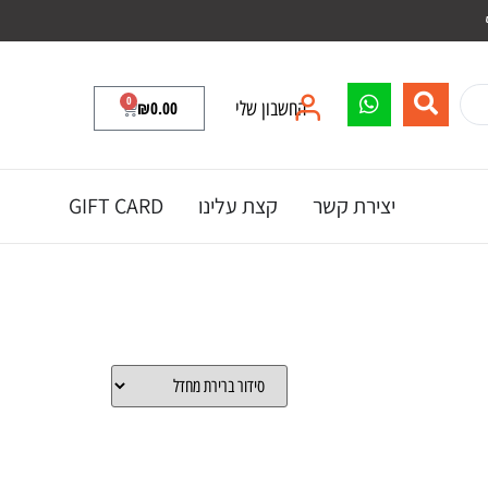
0
החשבון שלי
0.00
₪
יצירת קשר
קצת עלינו
GIFT CARD