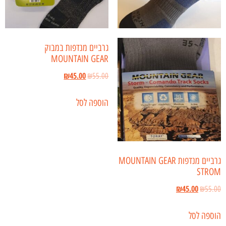
גרביים מנדפות במבוק
MOUNTAIN GEAR
₪
45.00
₪
55.00
הוספה לסל
גרביים מנדפות MOUNTAIN GEAR
STROM
₪
45.00
₪
55.00
הוספה לסל